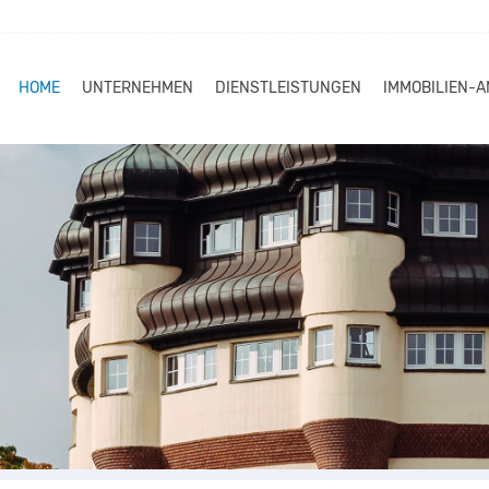
HOME
UNTERNEHMEN
DIENSTLEISTUNGEN
IMMOBILIEN-