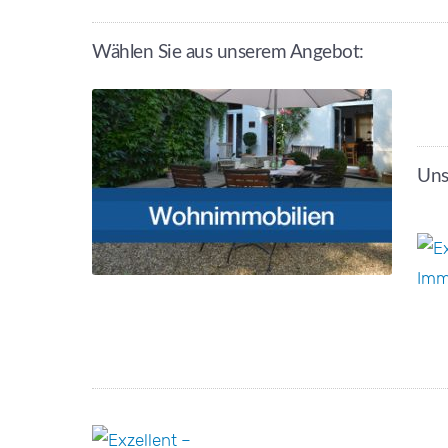
Wählen Sie aus unserem Angebot:
Uns