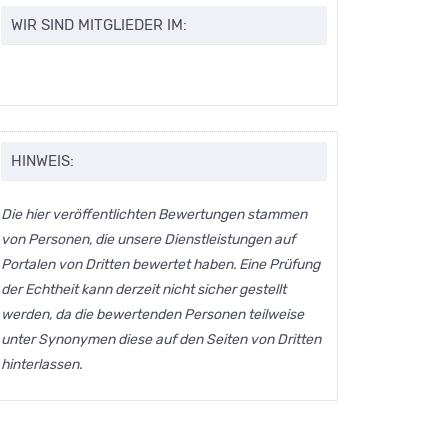
WIR SIND MITGLIEDER IM:
HINWEIS:
Die hier veröffentlichten Bewertungen stammen
von Personen, die unsere Dienstleistungen auf
Portalen von Dritten bewertet haben. Eine Prüfung
der Echtheit kann derzeit nicht sicher gestellt
werden, da die bewertenden Personen teilweise
unter Synonymen diese auf den Seiten von Dritten
hinterlassen.