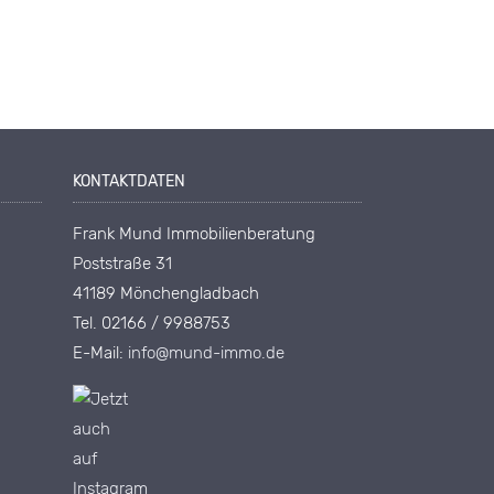
KONTAKTDATEN
Frank Mund Immobilienberatung
Poststraße 31
41189 Mönchengladbach
Tel. 02166 / 9988753
E-Mail:
info@mund-immo.de