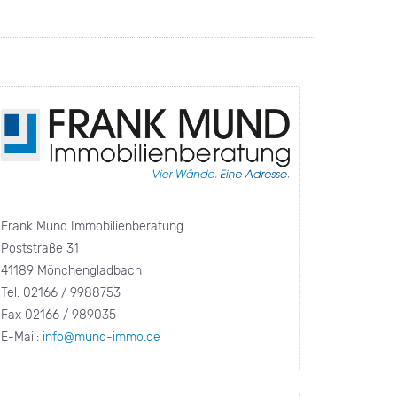
Frank Mund Immobilienberatung
Poststraße 31
41189 Mönchengladbach
Tel. 02166 / 9988753
Fax 02166 / 989035
E-Mail:
info@mund-immo.de