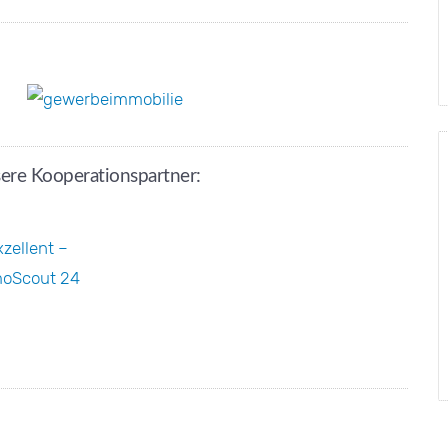
ere Kooperationspartner: