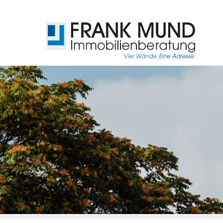
Direkt zum Inhalt springen