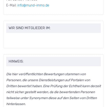
E-Mail:
info@mund-immo.de
WIR SIND MITGLIEDER IM:
HINWEIS:
Die hier veröffentlichten Bewertungen stammen von
Personen, die unsere Dienstleistungen auf Portalen von
Dritten bewertet haben. Eine Prüfung der Echtheit kann derzeit
nicht sicher gestellt werden, da die bewertenden Personen
teilweise unter Synonymen diese auf den Seiten von Dritten
hinterlassen.