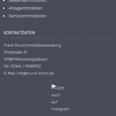
Gewerbeimmobilien
Anlageimmobilien
Seniorenimmobilien
KONTAKTDATEN
Frank Mund Immobilienberatung
Poststraße 31
41189 Mönchengladbach
Tel. 02166 / 9988753
E-Mail:
info@mund-immo.de