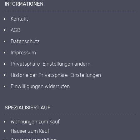
INFORMATIONEN
Kontakt
AGB
Datenschutz
Impressum
Privatsphäre-Einstellungen ändern
Historie der Privatsphäre-Einstellungen
Einwilligungen widerrufen
SPEZIALISIERT AUF
Wohnungen zum Kauf
Häuser zum Kauf