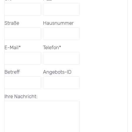
Straße
Hausnummer
E-Mail*
Telefon*
Betreff
Angebots-ID
Ihre Nachricht: