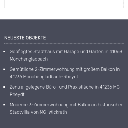
NEUESTE OBJEKTE
Gepflegtes Stadthaus mit Garage und Garten in 41068
Mönchengladbach
Gemütliche 2-Zimmerwohnung mit großem Balkon in
41236 Mönchengladbach-Rheydt
Zentral gelegene Büro- und Praxisfläche in 41236 MG-
Rheydt
Moderne 3-Zimmerwohnung mit Balkon in historischer
Stadtvilla von MG-Wickrath