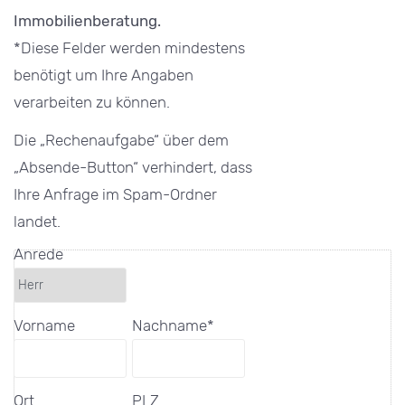
Immobilienberatung.
*
Diese Felder werden mindestens
benötigt um Ihre Angaben
verarbeiten zu können.
Die „Rechenaufgabe“ über dem
„Absende-Button“ verhindert, dass
Ihre Anfrage im Spam-Ordner
landet.
Anrede
Vorname
Nachname*
Ort
PLZ