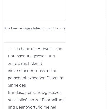
Bitte löse die folgende Rechnung: 21 - 8 = ?
Ich habe die Hinweise zum
Datenschutz gelesen und
erkläre mich damit
einverstanden, dass meine
personenbezogenen Daten im
Sinne des
Bundesdatenschutzgesetzes
ausschließlich zur Bearbeitung
und Beantwortung meiner