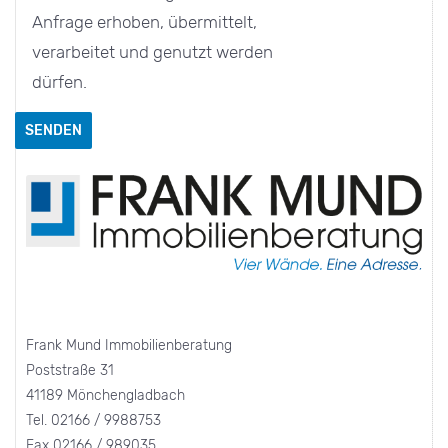
Anfrage erhoben, übermittelt,
verarbeitet und genutzt werden
dürfen.
Frank Mund Immobilienberatung
Poststraße 31
41189 Mönchengladbach
Tel. 02166 / 9988753
Fax 02166 / 989035