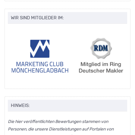
WIR SIND MITGLIEDER IM:
HINWEIS:
Die hier veröffentlichten Bewertungen stammen von
Personen, die unsere Dienstleistungen auf Portalen von