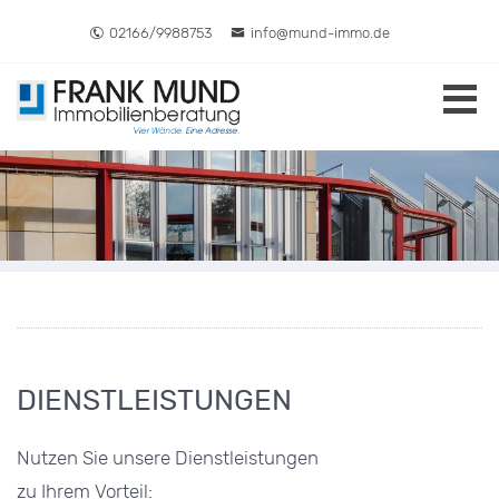
Direkt zum Inhalt springen
02166/9988753
info@mund-immo.de
DIENSTLEISTUNGEN
DIENSTLEISTUNGEN
Nutzen Sie unsere Dienstleistungen
zu Ihrem Vorteil: