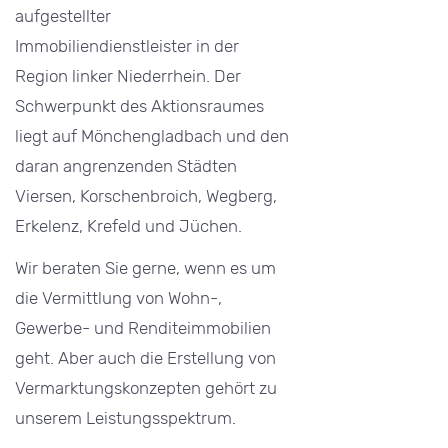
aufgestellter
Immobiliendienstleister in der
Region linker Niederrhein. Der
Schwerpunkt des Aktionsraumes
liegt auf Mönchengladbach und den
daran angrenzenden Städten
Viersen, Korschenbroich, Wegberg,
Erkelenz, Krefeld und Jüchen.
Wir beraten Sie gerne, wenn es um
die Vermittlung von Wohn-,
Gewerbe- und Renditeimmobilien
geht. Aber auch die Erstellung von
Vermarktungskonzepten gehört zu
unserem Leistungsspektrum.