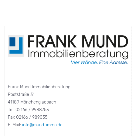
Frank Mund Immobilienberatung
Poststraße 31
41189 Mönchengladbach
Tel. 02166 / 9988753
Fax 02166 / 989035
E-Mail:
info@mund-immo.de