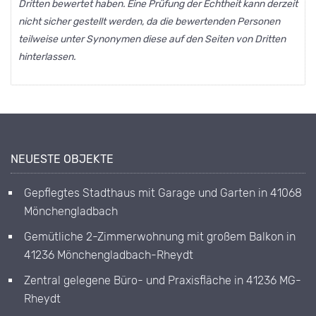
Dritten bewertet haben. Eine Prüfung der Echtheit kann derzeit
nicht sicher gestellt werden, da die bewertenden Personen
teilweise unter Synonymen diese auf den Seiten von Dritten
hinterlassen.
NEUESTE OBJEKTE
Gepflegtes Stadthaus mit Garage und Garten in 41068
Mönchengladbach
Gemütliche 2-Zimmerwohnung mit großem Balkon in
41236 Mönchengladbach-Rheydt
Zentral gelegene Büro- und Praxisfläche in 41236 MG-
Rheydt