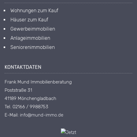
Wohnungen zum Kauf
Häuser zum Kauf
Gewerbeimmobilien
Anlageimmobilien
Seniorenimmobilien
KONTAKTDATEN
Frank Mund Immobilienberatung
Poststraße 31
41189 Mönchengladbach
Tel. 02166 / 9988753
E-Mail:
info@mund-immo.de