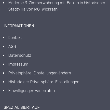
Moderne 3-Zimmerwohnung mit Balkon in historischer
Stadtvilla von MG-Wickrath
INFORMATIONEN
Kontakt
AGB
Datenschutz
Impressum
Privatsphäre-Einstellungen ändern
Historie der Privatsphäre-Einstellungen
Einwilligungen widerrufen
SPEZIALISIERT AUF