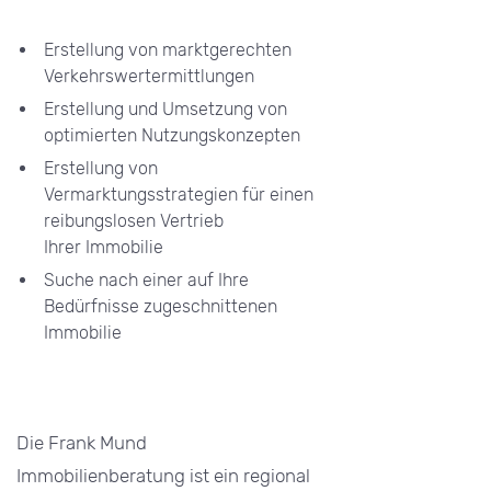
Erstellung von marktgerechten
Verkehrswertermittlungen
Erstellung und Umsetzung von
optimierten Nutzungskonzepten
Erstellung von
Vermarktungsstrategien für einen
reibungslosen Vertrieb
Ihrer Immobilie
Suche nach einer auf Ihre
Bedürfnisse zugeschnittenen
Immobilie
Die Frank Mund
Immobilienberatung ist ein regional