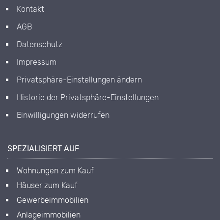
Kontakt
AGB
Datenschutz
Impressum
Privatsphäre-Einstellungen ändern
Historie der Privatsphäre-Einstellungen
Einwilligungen widerrufen
SPEZIALISIERT AUF
Wohnungen zum Kauf
Häuser zum Kauf
Gewerbeimmobilien
Anlageimmobilien