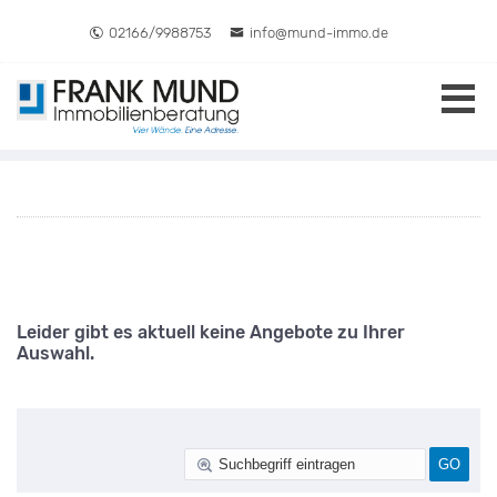
Direkt zum Inhalt springen
02166/9988753
info@mund-immo.de
JÜCHEN
Leider gibt es aktuell keine Angebote zu Ihrer
Auswahl.