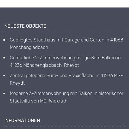
NEUESTE OBJEKTE
Gepflegtes Stadthaus mit Garage und Garten in 41068
Mönchengladbach
Gemütliche 2-Zimmerwohnung mit großem Balkon in
41236 Mönchengladbach-Rheydt
Zentral gelegene Büro- und Praxisfläche in 41236 MG-
Rheydt
Moderne 3-Zimmerwohnung mit Balkon in historischer
Stadtvilla von MG-Wickrath
INFORMATIONEN