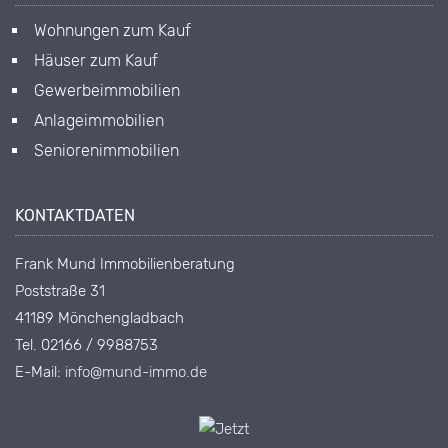
Wohnungen zum Kauf
Häuser zum Kauf
Gewerbeimmobilien
Anlageimmobilien
Seniorenimmobilien
KONTAKTDATEN
Frank Mund Immobilienberatung
Poststraße 31
41189 Mönchengladbach
Tel. 02166 / 9988753
E-Mail:
info@mund-immo.de