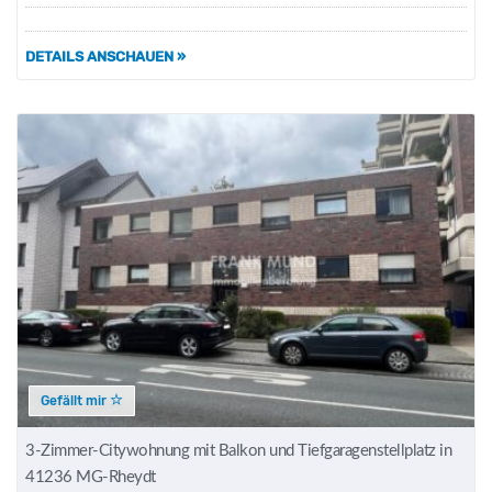
DETAILS ANSCHAUEN »
Gefällt mir
3-Zimmer-Citywohnung mit Balkon und Tiefgaragenstellplatz in
41236 MG-Rheydt