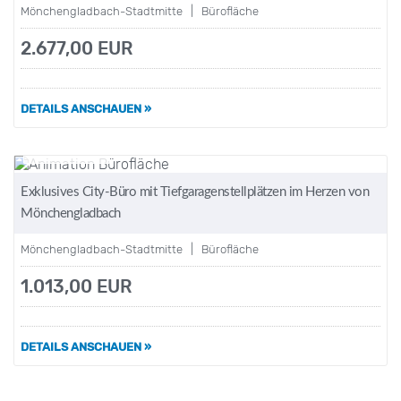
Mönchengladbach-Stadtmitte | Bürofläche
2.677,00 EUR
DETAILS ANSCHAUEN »
Gefällt mir
Exklusives City-Büro mit Tiefgaragenstellplätzen im Herzen von
Mönchengladbach
Mönchengladbach-Stadtmitte | Bürofläche
1.013,00 EUR
DETAILS ANSCHAUEN »