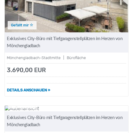
Gefällt mir
Exklusives City-Büro mit Tiefgaragenstellplätzen im Herzen von
Mönchengladbach
Mönchengladbach-Stadtmitte | Bürofläche
3.690,00 EUR
DETAILS ANSCHAUEN »
Gefällt mir
Exklusives City-Büro mit Tiefgaragenstellplätzen im Herzen von
Mönchengladbach