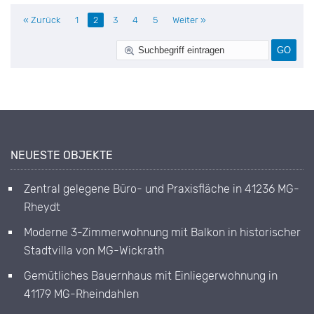
« Zurück
1
2
3
4
5
Weiter »
NEUESTE OBJEKTE
Zentral gelegene Büro- und Praxisfläche in 41236 MG-
Rheydt
Moderne 3-Zimmerwohnung mit Balkon in historischer
Stadtvilla von MG-Wickrath
Gemütliches Bauernhaus mit Einliegerwohnung in
41179 MG-Rheindahlen