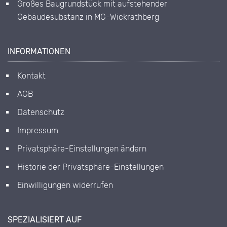
Großes Baugrundstück mit aufstehender
Gebäudesubstanz in MG-Wickrathberg
INFORMATIONEN
Kontakt
AGB
Datenschutz
Impressum
Privatsphäre-Einstellungen ändern
Historie der Privatsphäre-Einstellungen
Einwilligungen widerrufen
SPEZIALISIERT AUF