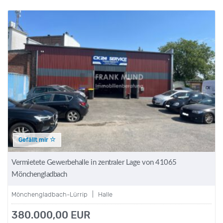
Gefällt mir
Vermietete Gewerbehalle in zentraler Lage von 41065
Mönchengladbach
Mönchengladbach-Lürrip | Halle
380.000,00 EUR