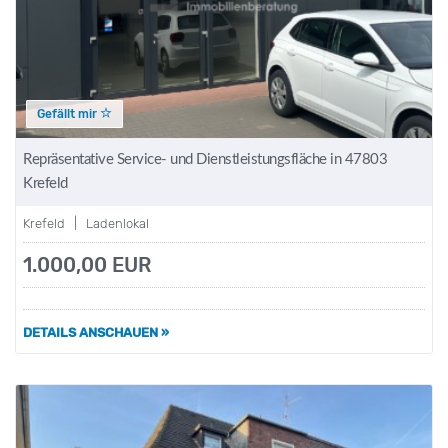
Gefällt mir
Repräsentative Service- und Dienstleistungsfläche in 47803
Krefeld
Krefeld | Ladenlokal
1.000,00 EUR
DETAILS ANSCHAUEN »