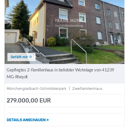
Gefällt mir
Gepflegtes 2-Familienhaus in beliebter Wohnlage von 41239
MG-Rheydt
Mönchengladbach-Schmölderpark | Zweifamilienhaus
279.000,00 EUR
DETAILS ANSCHAUEN »