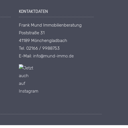
KONTAKTDATEN
Frank Mund Immobilienberatung
Poststraße 31
41189 Mönchengladbach
Tel. 02166 / 9988753
E-Mail:
info@mund-immo.de