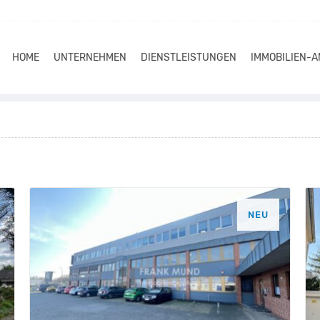
HOME
UNTERNEHMEN
DIENSTLEISTUNGEN
IMMOBILIEN-
NEU